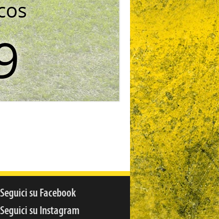
cos
9
Seguici su Facebook
Seguici su Instagram